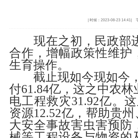
|
时候：2023-08-23 14:41
|
现在之初，民政部进一
合作，增幅政策性维护
生育操作。
截止现如今现如今，中
付61.84亿，这之中农
电工程救灾31.92亿
资源12.52亿，帮助贵
大安全事故害虫害预防
械等工程设备与物资的