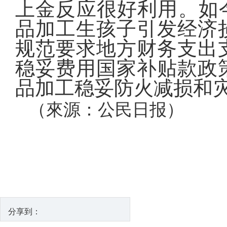
上金反应很好利用。如
品加工生孩子引发经济
规范要求地方财务支出
稳妥费用国家补贴款政
品加工稳妥防火减损和
（來源：公民日报
分享到：